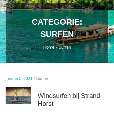
CATEGORIE:
SURFEN
Home
Surfen
januari 5, 2021
Surfen
Windsurfen bij Strand
Horst