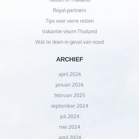
Royal-partners
Tips voor verre reizen
Vakantie visum Thailand
Wat te doen in geval van nood
ARCHIEF
april 2026
januari 2026
februari 2025
september 2024
juli 2024
mei 2024
april 2024