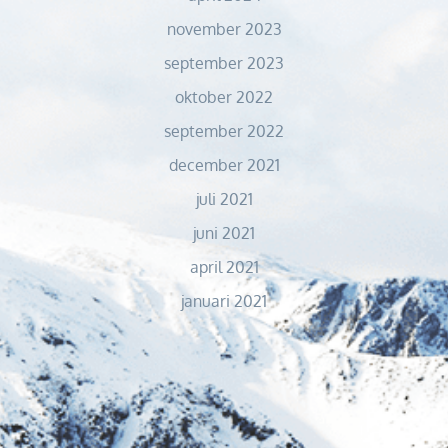
november 2023
september 2023
oktober 2022
september 2022
december 2021
juli 2021
juni 2021
april 2021
januari 2021