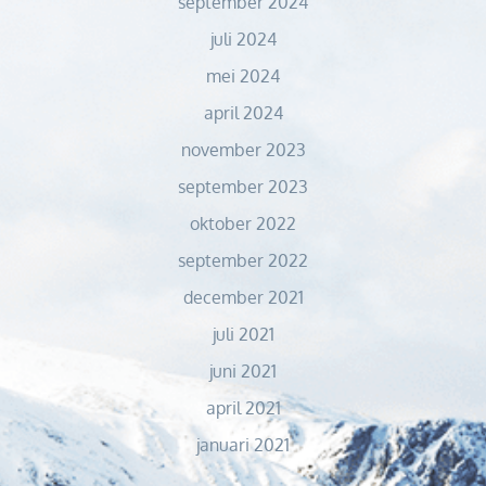
september 2024
juli 2024
mei 2024
april 2024
november 2023
september 2023
oktober 2022
september 2022
december 2021
juli 2021
juni 2021
april 2021
januari 2021