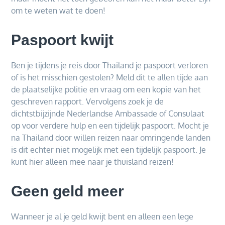
om te weten wat te doen!
Paspoort kwijt
Ben je tijdens je reis door Thailand je paspoort verloren
of is het misschien gestolen? Meld dit te allen tijde aan
de plaatselijke politie en vraag om een kopie van het
geschreven rapport. Vervolgens zoek je de
dichtstbijzijnde Nederlandse Ambassade of Consulaat
op voor verdere hulp en een tijdelijk paspoort. Mocht je
na Thailand door willen reizen naar omringende landen
is dit echter niet mogelijk met een tijdelijk paspoort. Je
kunt hier alleen mee naar je thuisland reizen!
Geen geld meer
Wanneer je al je geld kwijt bent en alleen een lege