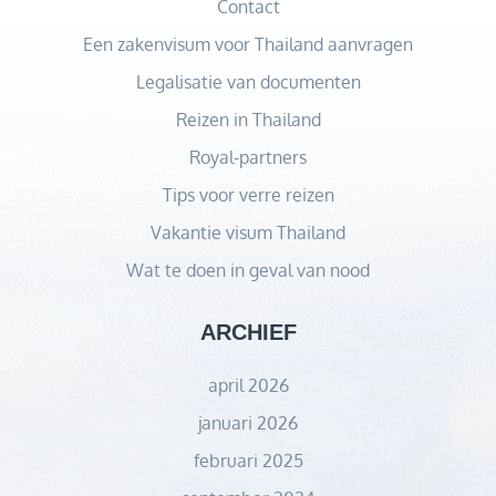
Contact
Een zakenvisum voor Thailand aanvragen
Legalisatie van documenten
Reizen in Thailand
Royal-partners
Tips voor verre reizen
Vakantie visum Thailand
Wat te doen in geval van nood
ARCHIEF
april 2026
januari 2026
februari 2025