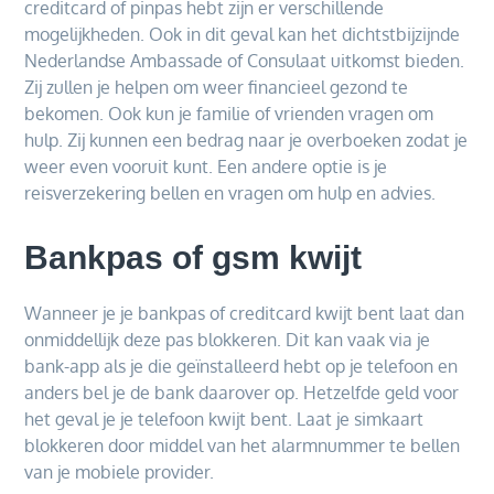
creditcard of pinpas hebt zijn er verschillende
mogelijkheden. Ook in dit geval kan het dichtstbijzijnde
Nederlandse Ambassade of Consulaat uitkomst bieden.
Zij zullen je helpen om weer financieel gezond te
bekomen. Ook kun je familie of vrienden vragen om
hulp. Zij kunnen een bedrag naar je overboeken zodat je
weer even vooruit kunt. Een andere optie is je
reisverzekering bellen en vragen om hulp en advies.
Bankpas of gsm kwijt
Wanneer je je bankpas of creditcard kwijt bent laat dan
onmiddellijk deze pas blokkeren. Dit kan vaak via je
bank-app als je die geïnstalleerd hebt op je telefoon en
anders bel je de bank daarover op. Hetzelfde geld voor
het geval je je telefoon kwijt bent. Laat je simkaart
blokkeren door middel van het alarmnummer te bellen
van je mobiele provider.