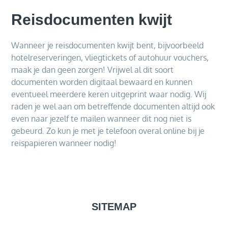
Reisdocumenten kwijt
Wanneer je reisdocumenten kwijt bent, bijvoorbeeld
hotelreserveringen, vliegtickets of autohuur vouchers,
maak je dan geen zorgen! Vrijwel al dit soort
documenten worden digitaal bewaard en kunnen
eventueel meerdere keren uitgeprint waar nodig. Wij
raden je wel aan om betreffende documenten altijd ook
even naar jezelf te mailen wanneer dit nog niet is
gebeurd. Zo kun je met je telefoon overal online bij je
reispapieren wanneer nodig!
SITEMAP