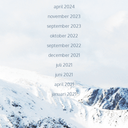
april 2024
november 2023
september 2023
oktober 2022
september 2022
december 2021
juli 2021
juni 2021
april 2021
januari 2021