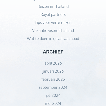
Reizen in Thailand
Royal-partners
Tips voor verre reizen
Vakantie visum Thailand
Wat te doen in geval van nood
ARCHIEF
april 2026
januari 2026
februari 2025
september 2024
juli 2024
mei 2024