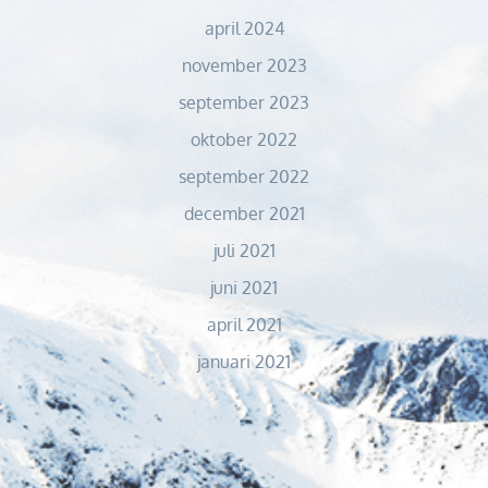
april 2024
november 2023
september 2023
oktober 2022
september 2022
december 2021
juli 2021
juni 2021
april 2021
januari 2021