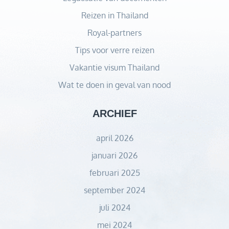
Reizen in Thailand
Royal-partners
Tips voor verre reizen
Vakantie visum Thailand
Wat te doen in geval van nood
ARCHIEF
april 2026
januari 2026
februari 2025
september 2024
juli 2024
mei 2024