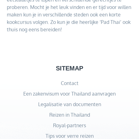
proberen. Mocht je het leuk vinden en er tijd voor willen
maken kun je in verschillende steden ook een korte
kookcursus volgen. Zo kun je die heerlijke ‘Pad Thai’ ook
thuis nog eens bereiden!
SITEMAP
Contact
Een zakenvisum voor Thailand aanvragen
Legalisatie van documenten
Reizen in Thailand
Royal-partners
Tips voor verre reizen