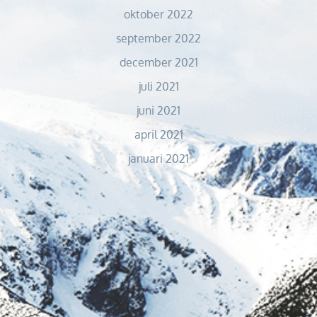
oktober 2022
september 2022
december 2021
juli 2021
juni 2021
april 2021
januari 2021