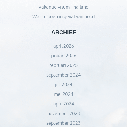
Vakantie visum Thailand
Wat te doen in geval van nood
ARCHIEF
april 2026
januari 2026
februari 2025
september 2024
juli 2024
mei 2024
april 2024
november 2023
september 2023