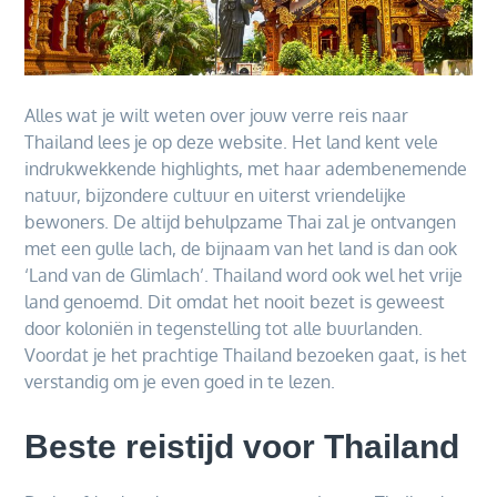
Alles wat je wilt weten over jouw verre reis naar
Thailand lees je op deze website. Het land kent vele
indrukwekkende highlights, met haar adembenemende
natuur, bijzondere cultuur en uiterst vriendelijke
bewoners. De altijd behulpzame Thai zal je ontvangen
met een gulle lach, de bijnaam van het land is dan ook
‘Land van de Glimlach’. Thailand word ook wel het vrije
land genoemd. Dit omdat het nooit bezet is geweest
door koloniën in tegenstelling tot alle buurlanden.
Voordat je het prachtige Thailand bezoeken gaat, is het
verstandig om je even goed in te lezen.
Beste reistijd voor Thailand