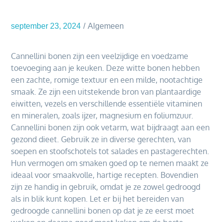
september 23, 2024
Algemeen
Cannellini bonen zijn een veelzijdige en voedzame
toevoeging aan je keuken. Deze witte bonen hebben
een zachte, romige textuur en een milde, nootachtige
smaak. Ze zijn een uitstekende bron van plantaardige
eiwitten, vezels en verschillende essentiële vitaminen
en mineralen, zoals ijzer, magnesium en foliumzuur.
Cannellini bonen zijn ook vetarm, wat bijdraagt aan een
gezond dieet. Gebruik ze in diverse gerechten, van
soepen en stoofschotels tot salades en pastagerechten.
Hun vermogen om smaken goed op te nemen maakt ze
ideaal voor smaakvolle, hartige recepten. Bovendien
zijn ze handig in gebruik, omdat je ze zowel gedroogd
als in blik kunt kopen. Let er bij het bereiden van
gedroogde cannellini bonen op dat je ze eerst moet