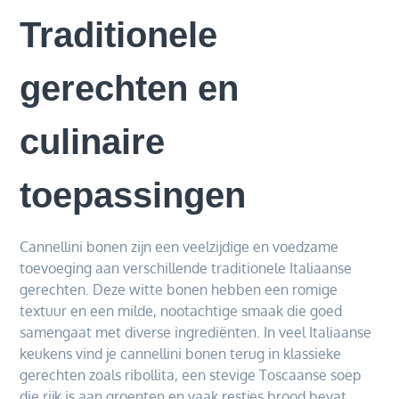
Traditionele
gerechten en
culinaire
toepassingen
Cannellini bonen zijn een veelzijdige en voedzame
toevoeging aan verschillende traditionele Italiaanse
gerechten. Deze witte bonen hebben een romige
textuur en een milde, nootachtige smaak die goed
samengaat met diverse ingrediënten. In veel Italiaanse
keukens vind je cannellini bonen terug in klassieke
gerechten zoals ribollita, een stevige Toscaanse soep
die rijk is aan groenten en vaak restjes brood bevat.