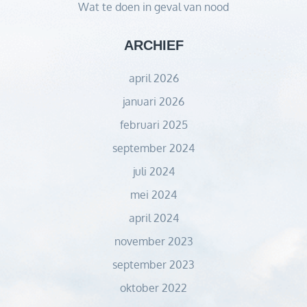
Wat te doen in geval van nood
ARCHIEF
april 2026
januari 2026
februari 2025
september 2024
juli 2024
mei 2024
april 2024
november 2023
september 2023
oktober 2022