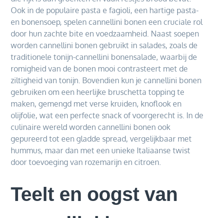
Ook in de populaire pasta e fagioli, een hartige pasta-
en bonensoep, spelen cannellini bonen een cruciale rol
door hun zachte bite en voedzaamheid. Naast soepen
worden cannellini bonen gebruikt in salades, zoals de
traditionele tonijn-cannellini bonensalade, waarbij de
romigheid van de bonen mooi contrasteert met de
ziltigheid van tonijn. Bovendien kun je cannellini bonen
gebruiken om een heerlijke bruschetta topping te
maken, gemengd met verse kruiden, knoflook en
olijfolie, wat een perfecte snack of voorgerecht is. In de
culinaire wereld worden cannellini bonen ook
gepureerd tot een gladde spread, vergelijkbaar met
hummus, maar dan met een unieke Italiaanse twist
door toevoeging van rozemarijn en citroen.
Teelt en oogst van