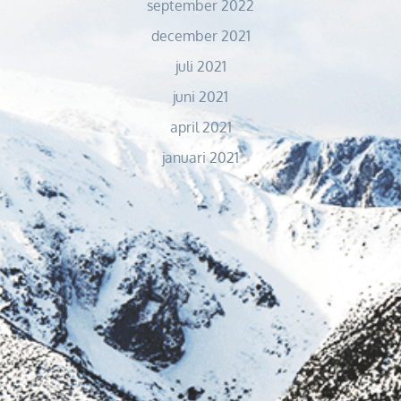
september 2022
december 2021
juli 2021
juni 2021
april 2021
januari 2021