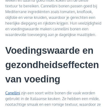
weken en daarna goed moet koken om de beste
textuur te bereiken. Cannellini bonen passen goed bij
Mediterrane ingrediënten zoals tomaten, knoflook,
olijfolie en verse kruiden, waardoor je gerechten een
heerlijke diepgang en rijkdom krijgen. Hun veelzijdigheid
en voedingswaarde maken cannellini bonen een
waardevolle toevoeging aan je dagelijkse maaltijden.
Voedingswaarde en
gezondheidseffecten
van voeding
Canellini
zijn een soort witte bonen die vaak worden
gebruikt in de Italiaanse keuken. Ze hebben een milde,
nootachtige smaak en een romige textuur, waardoor ze