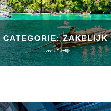
CATEGORIE:
ZAKELIJK
Home
Zakelijk