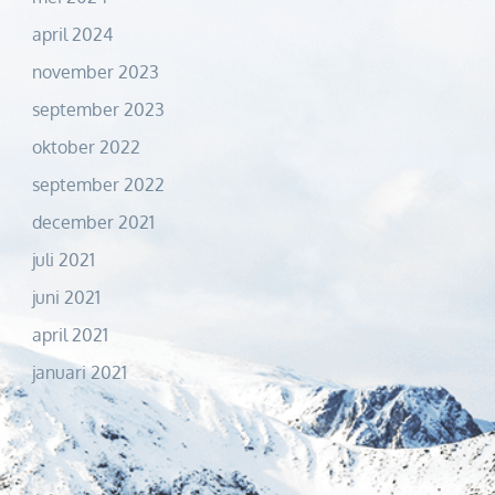
april 2024
november 2023
september 2023
oktober 2022
september 2022
december 2021
juli 2021
juni 2021
april 2021
januari 2021