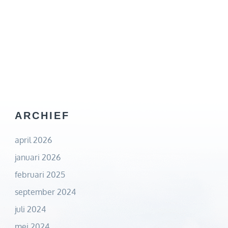
ARCHIEF
april 2026
januari 2026
februari 2025
september 2024
juli 2024
mei 2024