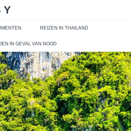
SY
CUMENTEN
REIZEN IN THAILAND
OEN IN GEVAL VAN NOOD