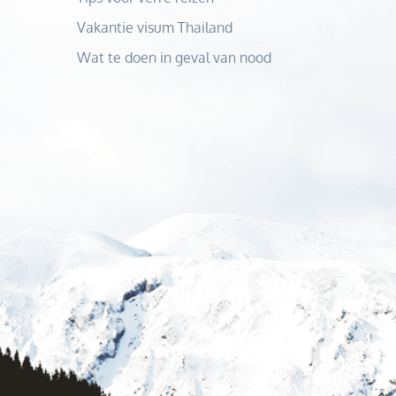
Vakantie visum Thailand
Wat te doen in geval van nood