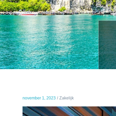
november 1, 2023
Zakelijk