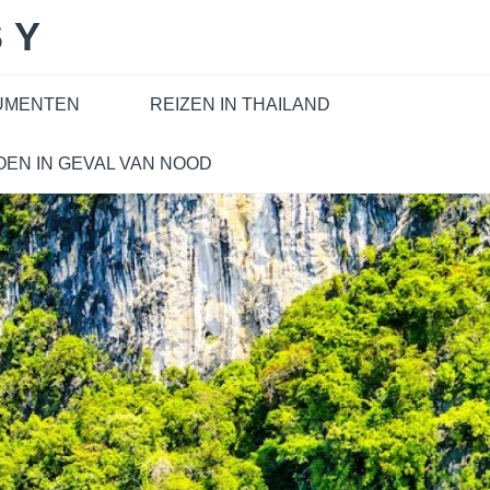
SY
CUMENTEN
REIZEN IN THAILAND
OEN IN GEVAL VAN NOOD