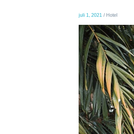
juli 1, 2021
Hotel