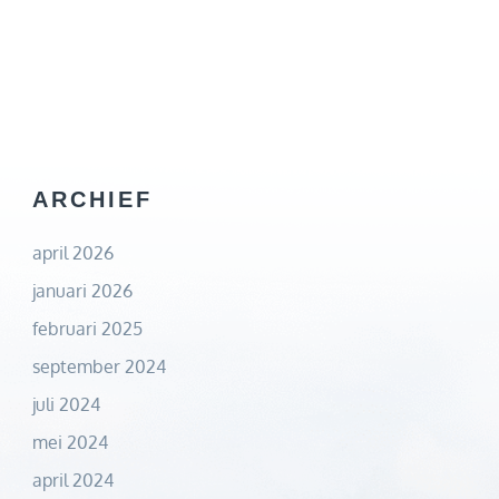
ARCHIEF
april 2026
januari 2026
februari 2025
september 2024
juli 2024
mei 2024
april 2024