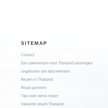
SITEMAP
Contact
Een zakenvisum voor Thailand aanvragen
Legalisatie van documenten
Reizen in Thailand
Royal-partners
Tips voor verre reizen
Vakantie visum Thailand