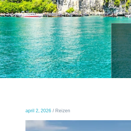
april 2, 2026
Reizen