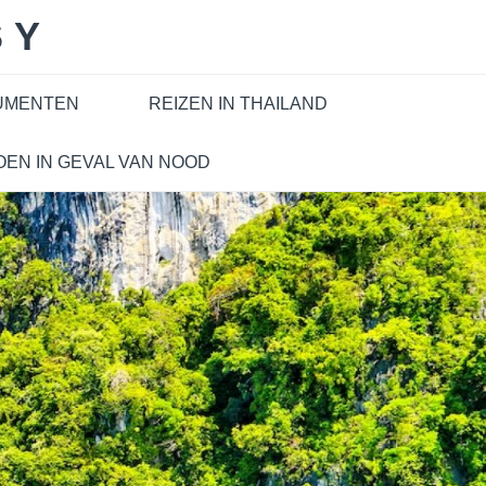
SY
CUMENTEN
REIZEN IN THAILAND
OEN IN GEVAL VAN NOOD