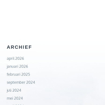
ARCHIEF
april 2026
januari 2026
februari 2025
september 2024
juli 2024
mei 2024