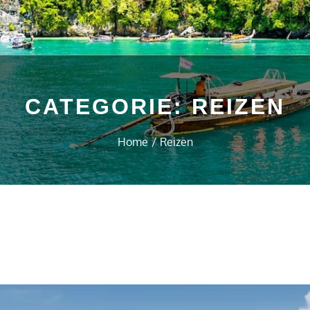
CATEGORIE:
REIZEN
Home
Reizen