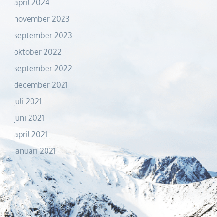
april 2024
november 2023
september 2023
oktober 2022
september 2022
december 2021
juli 2021
juni 2021
april 2021
januari 2021