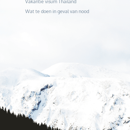
Vakantie visum Thailand
Wat te doen in geval van nood