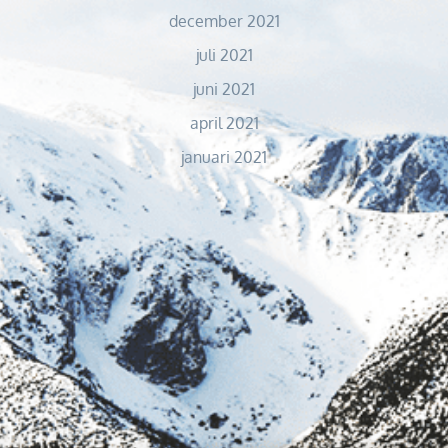
december 2021
juli 2021
juni 2021
april 2021
januari 2021