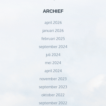
ARCHIEF
april 2026
januari 2026
februari 2025
september 2024
juli 2024
mei 2024
april 2024
november 2023
september 2023
oktober 2022
september 2022