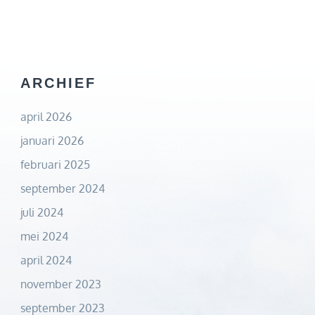
ARCHIEF
april 2026
januari 2026
februari 2025
september 2024
juli 2024
mei 2024
april 2024
november 2023
september 2023