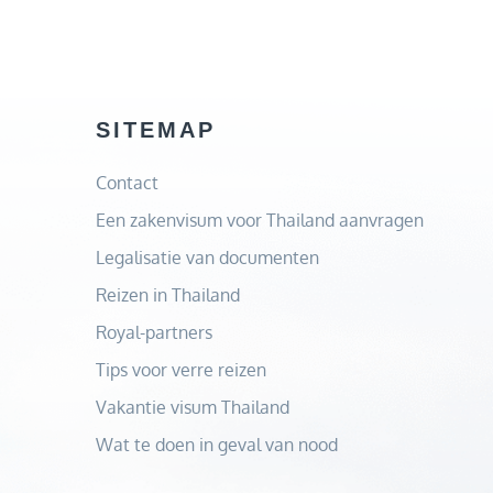
SITEMAP
Contact
Een zakenvisum voor Thailand aanvragen
Legalisatie van documenten
Reizen in Thailand
Royal-partners
Tips voor verre reizen
Vakantie visum Thailand
Wat te doen in geval van nood