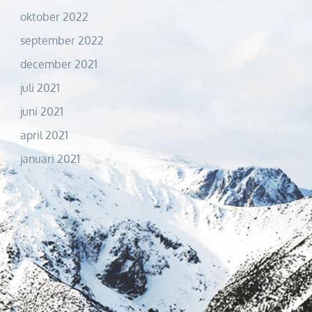
oktober 2022
september 2022
december 2021
juli 2021
juni 2021
april 2021
januari 2021