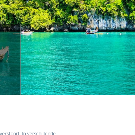
erstoort. In verschillende