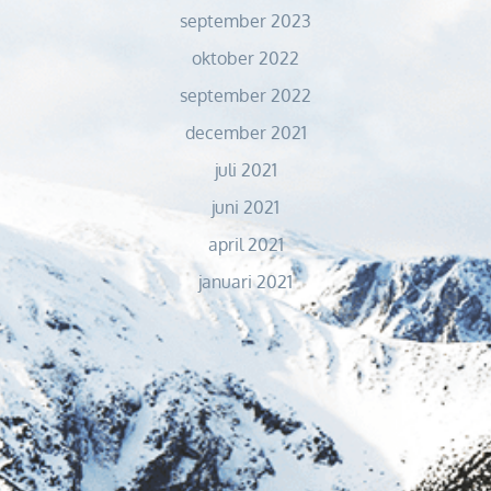
september 2023
oktober 2022
september 2022
december 2021
juli 2021
juni 2021
april 2021
januari 2021