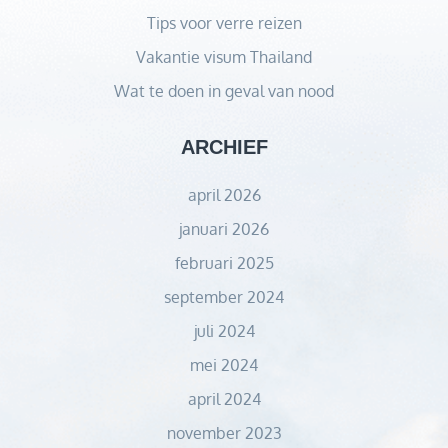
Tips voor verre reizen
Vakantie visum Thailand
Wat te doen in geval van nood
ARCHIEF
april 2026
januari 2026
februari 2025
september 2024
juli 2024
mei 2024
april 2024
november 2023