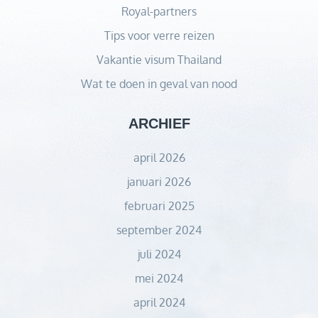
Royal-partners
Tips voor verre reizen
Vakantie visum Thailand
Wat te doen in geval van nood
ARCHIEF
april 2026
januari 2026
februari 2025
september 2024
juli 2024
mei 2024
april 2024