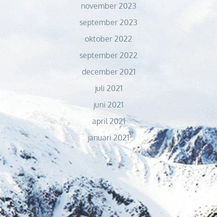
november 2023
september 2023
oktober 2022
september 2022
december 2021
juli 2021
juni 2021
april 2021
januari 2021